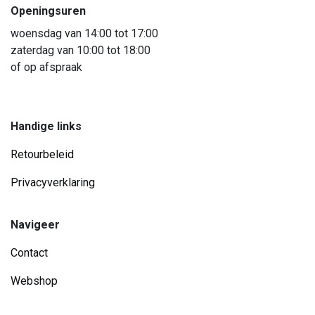
Openingsuren
woensdag van 14:00 tot 17:00
zaterdag van 10:00 tot 18:00
of op afspraak
Handige links
Retourbeleid
Privacyverklaring
Navigeer
Contact
Webshop