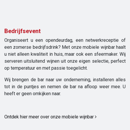
Bedrijfsevent
Organiseert u een opendeurdag, een netwerkreceptie of
een zomerse bedrijfsdrink? Met onze mobiele wijnbar haalt
u niet alleen kwaliteit in huis, maar ook een sfeermaker. Wij
serveren uitsluitend wijnen uit onze eigen selectie, perfect
op temperatuur en met passie toegelicht.
Wij brengen de bar naar uw onderneming, installeren alles
tot in de puntjes en nemen de bar na afloop weer mee. U
heeft er geen omkijken naar.
Ontdek hier meer over onze mobiele wijnbar