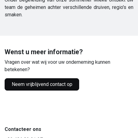
team de geheimen achter verschillende druiven, regio's en
smaken.
Wenst u meer informatie?
Vragen over wat wij voor uw onderneming kunnen
betekenen?
Neem vrijblijvend contact op
Contacteer ons