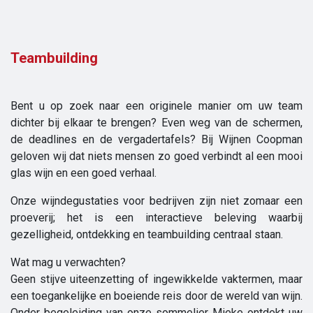
Teambuilding
Bent u op zoek naar een originele manier om uw team
dichter bij elkaar te brengen? Even weg van de schermen,
de deadlines en de vergadertafels? Bij Wijnen Coopman
geloven wij dat niets mensen zo goed verbindt al een mooi
glas wijn en een goed verhaal.
Onze wijndegustaties voor bedrijven zijn niet zomaar een
proeverij; het is een interactieve beleving waarbij
gezelligheid, ontdekking en teambuilding centraal staan.
Wat mag u verwachten?
Geen stijve uiteenzetting of ingewikkelde vaktermen, maar
een toegankelijke en boeiende reis door de wereld van wijn.
Onder begeleiding van onze sommelier Mieke ontdekt uw