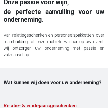
Onze passie voor wijn,
de perfecte aanvulling voor uw
onderneming.
Van relatiegeschenken en personeelspakketten, over
teambuilding tot onze mobiele wijnbar op uw event:
wij ontzorgen uw onderneming met passie en
vakmanschap.
Wat kunnen wij doen voor uw onderneming?
Relatie- & eindejaarsgeschenken