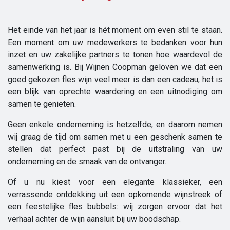
Het einde van het jaar is hét moment om even stil te staan.
Een moment om uw medewerkers te bedanken voor hun
inzet en uw zakelijke partners te tonen hoe waardevol de
samenwerking is. Bij Wijnen Coopman geloven we dat een
goed gekozen fles wijn veel meer is dan een cadeau; het is
een blijk van oprechte waardering en een uitnodiging om
samen te genieten.
Geen enkele onderneming is hetzelfde, en daarom nemen
wij graag de tijd om samen met u een geschenk samen te
stellen dat perfect past bij de uitstraling van uw
onderneming en de smaak van de ontvanger.
Of u nu kiest voor een elegante klassieker, een
verrassende ontdekking uit een opkomende wijnstreek of
een feestelijke fles bubbels: wij zorgen ervoor dat het
verhaal achter de wijn aansluit bij uw boodschap.