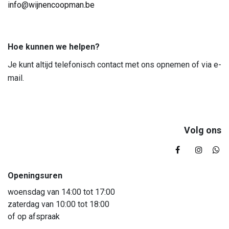
info@wijnencoopman.be
Hoe kunnen we helpen?
Je kunt altijd telefonisch contact met ons opnemen of via e-
mail.
Volg ons
Openingsuren
woensdag van 14:00 tot 17:00
zaterdag van 10:00 tot 18:00
of op afspraak