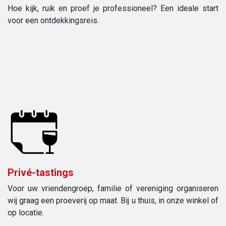
Hoe kijk, ruik en proef je professioneel? Een ideale start
voor een ontdekkingsreis.
Privé-tastings
Voor uw vriendengroep, familie of vereniging organiseren
wij graag een proeverij op maat. Bij u thuis, in onze winkel of
op locatie.