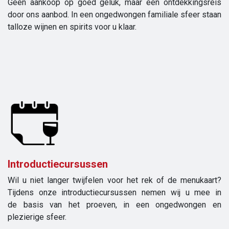
Geen aankoop op goed geluk, maar een ontdekkingsreis
door ons aanbod. In een ongedwongen familiale sfeer staan
talloze wijnen en spirits voor u klaar.
Introductiecursussen
Wil u niet langer twijfelen voor het rek of de menukaart?
Tijdens onze introductiecursussen nemen wij u mee in
de basis van het proeven, in een ongedwongen en
plezierige sfeer.