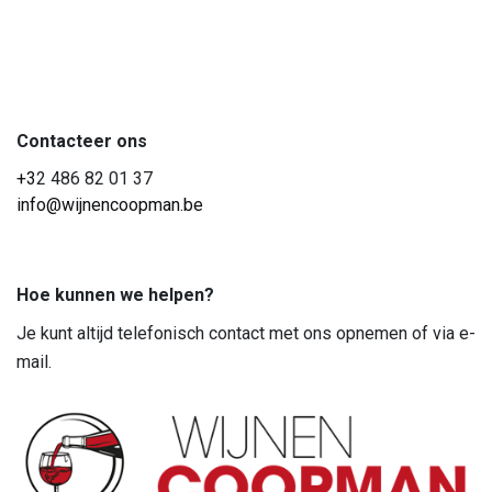
Contacteer ons
+3
2 486 82 01 37
info@wijnencoopman.be
Hoe kunnen we helpen?
Je kunt altijd telefonisch contact met ons opnemen of via e-
mail.