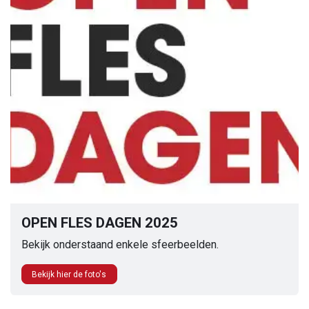
OPEN FLES DAGEN 2025
Bekijk onderstaand enkele sfeerbeelden.
Bekijk hier de foto's