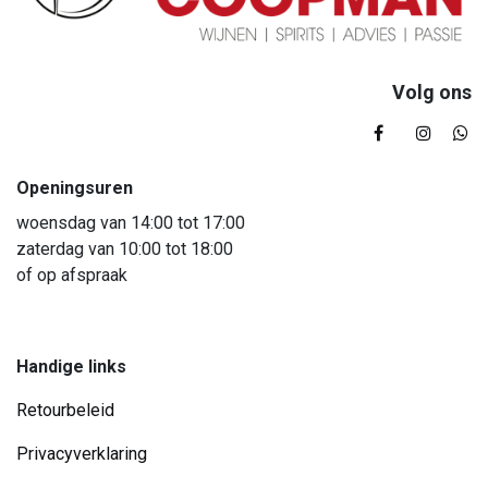
Volg ons
Openingsuren
woensdag van 14:00 tot 17:00
zaterdag van 10:00 tot 18:00
of op afspraak
Handige links
Retourbeleid
Privacyverklaring