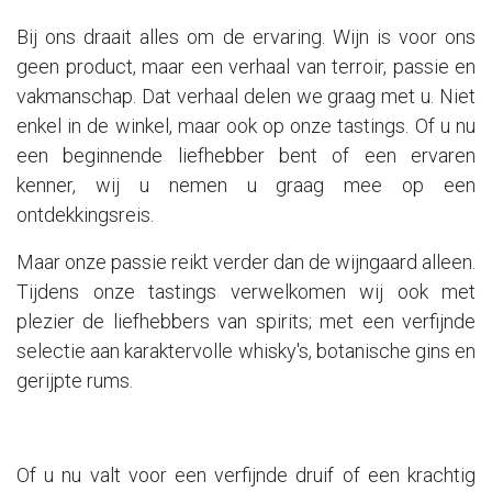
Bij ons draait alles om de ervaring. Wijn is voor ons
geen product, maar een verhaal van terroir, passie en
vakmanschap. Dat verhaal delen we graag met u. Niet
enkel in de winkel, maar ook op onze tastings. Of u nu
een beginnende liefhebber bent of een ervaren
kenner, wij u nemen u graag mee op een
ontdekkingsreis.
Maar onze passie reikt verder dan de wijngaard alleen.
Tijdens onze tastings verwelkomen wij ook met
plezier de liefhebbers van spirits; met een verfijnde
selectie aan karaktervolle whisky's, botanische gins en
gerijpte rums.
Of u nu valt voor een verfijnde druif of een krachtig