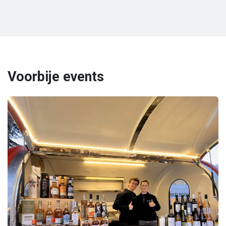
Voorbije events