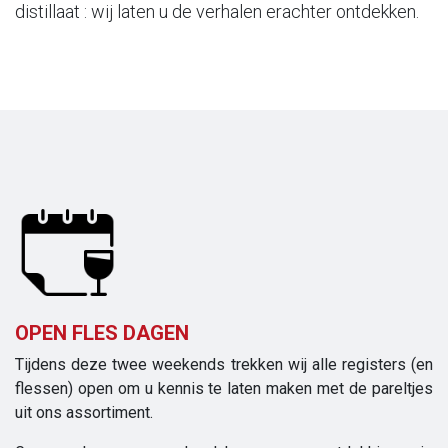
distillaat : wij laten u de verhalen erachter ontdekken.
OPEN FLES DAGEN​
Tijdens deze twee weekends trekken wij alle registers (en
flessen) open om u kennis te laten maken met de pareltjes
uit ons assortiment.