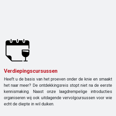
Verdiepingscursussen
Heeft u de basis van het proeven onder de knie en smaakt
het naar meer? De ontdekkingsreis stopt niet na de eerste
kennismaking. Naast onze laagdrempelige introducties
organiseren wij ook uitdagende vervolgcursussen voor wie
echt de diepte in wil duiken.