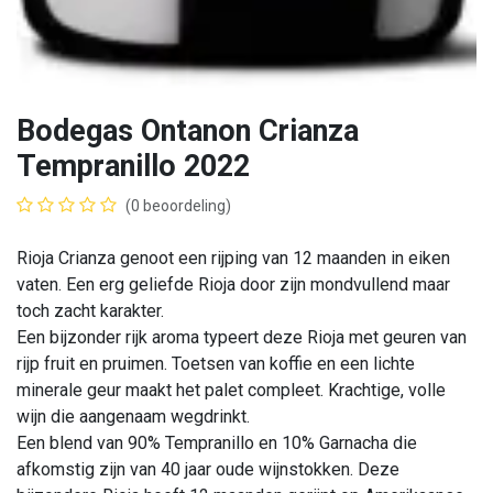
Bodegas Ontanon Crianza
Tempranillo 2022
(0 beoordeling)
Rioja Crianza genoot een rijping van 12 maanden in eiken
vaten. Een erg geliefde Rioja door zijn mondvullend maar
toch zacht karakter.
Een bijzonder rijk aroma typeert deze Rioja met geuren van
rijp fruit en pruimen. Toetsen van koffie en een lichte
minerale geur maakt het palet compleet. Krachtige, volle
wijn die aangenaam wegdrinkt.
Een blend van 90% Tempranillo en 10% Garnacha die
afkomstig zijn van 40 jaar oude wijnstokken. Deze