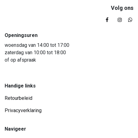
Volg ons
Openingsuren
woensdag van 14:00 tot 17:00
zaterdag van 10:00 tot 18:00
of op afspraak
Handige links
Retourbeleid
Privacyverklaring
Navigeer