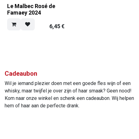
Le Malbec Rosé de
Famaey 2024
6,45
€
Cadeaubon
Wil je iemand plezier doen met een goede fles wijn of een
whisky, maar twijfel je over zijn of haar smaak? Geen nood!
Kom naar onze winkel en schenk een cadeaubon. Wij helpen
hem of haar aan de perfecte drank.