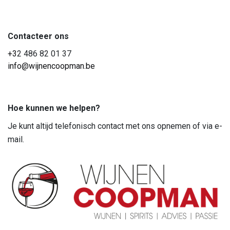
Contacteer ons
+3
2 486 82 01 37
info@wijnencoopman.be
Hoe kunnen we helpen?
Je kunt altijd telefonisch contact met ons opnemen of via e-
mail.