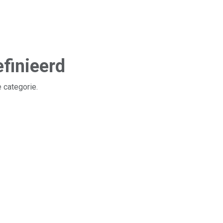
finieerd
 categorie.