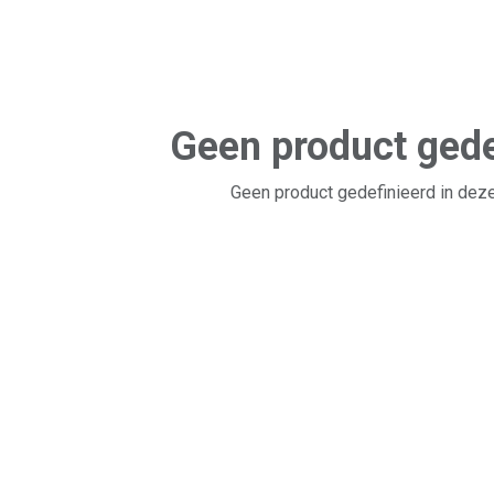
Geen product gede
Geen product gedefinieerd in deze