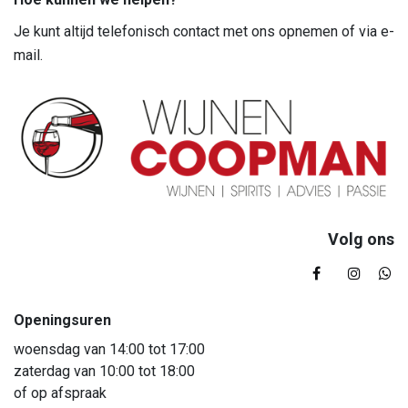
Je kunt altijd telefonisch contact met ons opnemen of via e-
mail.
Volg ons
Openingsuren
woensdag van 14:00 tot 17:00
zaterdag van 10:00 tot 18:00
of op afspraak