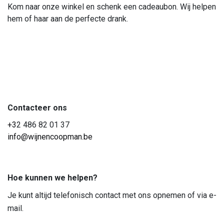
Kom naar onze winkel en schenk een cadeaubon. Wij helpen
hem of haar aan de perfecte drank.
Contacteer ons
+3
2 486 82 01 37
info@wijnencoopman.be
Hoe kunnen we helpen?
Je kunt altijd telefonisch contact met ons opnemen of via e-
mail.