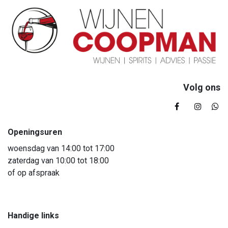
Volg ons
Openingsuren
woensdag van 14:00 tot 17:00
zaterdag van 10:00 tot 18:00
of op afspraak
Handige links