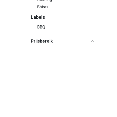
Shiraz
Labels
BBQ
Prijsbereik