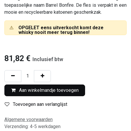
toepasselijke naam Barrel Bonfire. De fles is verpakt in een
mooie en recycleerbare katoenen geschenkzak.
⚠️
OPGELET eens uitverkocht komt deze
whisky nooit meer terug binnen!
81,82
€
Inclusief btw
Aan winkelmandje toevoegen
Toevoegen aan verlanglijst
Algemene voorwaarden
Verzending: 4-5 werkdagen