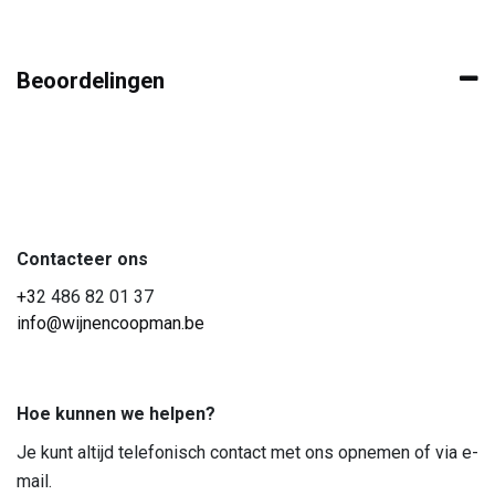
Beoordelingen
Contacteer ons
+3
2 486 82 01 37
info@wijnencoopman.be
Hoe kunnen we helpen?
Je kunt altijd telefonisch contact met ons opnemen of via e-
mail.