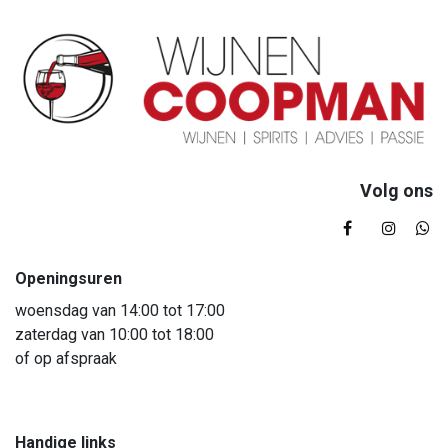
Volg ons
Openingsuren
woensdag van 14:00 tot 17:00
zaterdag van 10:00 tot 18:00
of op afspraak
Handige links