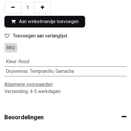
Aan winkelmandje toevoegen
Toevoegen aan verlanglijst
BBQ
Kleur
:
Rood
Druivenras
:
Tempranillo
,
Garnacha
Algemene voorwaarden
Verzending: 4-5 werkdagen
Beoordelingen