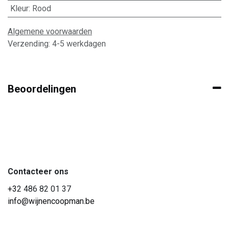
Kleur
:
Rood
Algemene voorwaarden
Verzending: 4-5 werkdagen
Beoordelingen
Contacteer ons
+3
2 486 82 01 37
info@wijnencoopman.be