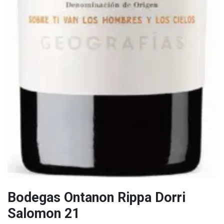
Bodegas Ontanon Rippa Dorri
Salomon 21