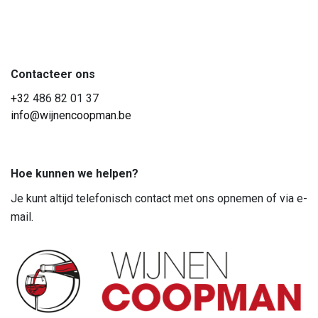
Contacteer ons
+3
2 486 82 01 37
info@wijnencoopman.be
Hoe kunnen we helpen?
Je kunt altijd telefonisch contact met ons opnemen of via e-
mail.