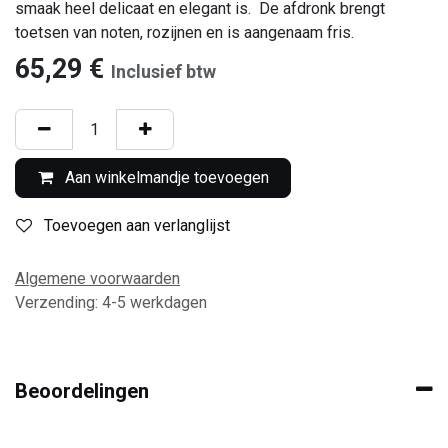
smaak heel delicaat en elegant is. De afdronk brengt
toetsen van noten, rozijnen en is aangenaam fris.
65,29
€
Inclusief btw
Aan winkelmandje toevoegen
Toevoegen aan verlanglijst
Algemene voorwaarden
Verzending: 4-5 werkdagen
Beoordelingen