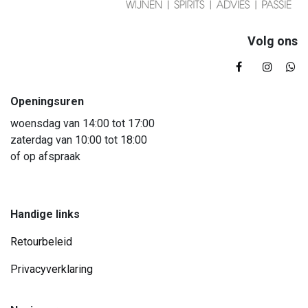
Volg ons
Openingsuren
woensdag van 14:00 tot 17:00
zaterdag van 10:00 tot 18:00
of op afspraak
Handige links
Retourbeleid
Privacyverklaring