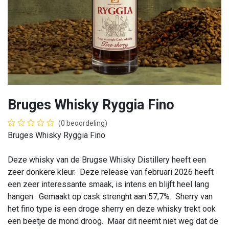
Bruges Whisky Ryggia Fino
(0 beoordeling)
Bruges Whisky Ryggia Fino
Deze whisky van de Brugse Whisky Distillery heeft een
zeer donkere kleur. Deze release van februari 2026 heeft
een zeer interessante smaak, is intens en blijft heel lang
hangen. Gemaakt op cask strenght aan 57,7%. Sherry van
het fino type is een droge sherry en deze whisky trekt ook
een beetje de mond droog. Maar dit neemt niet weg dat de