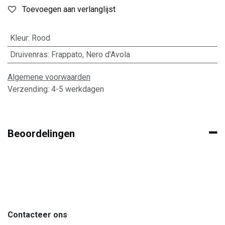
Toevoegen aan verlanglijst
Kleur
:
Rood
Druivenras
:
Frappato
,
Nero d'Avola
Algemene voorwaarden
Verzending: 4-5 werkdagen
Beoordelingen
Contacteer ons