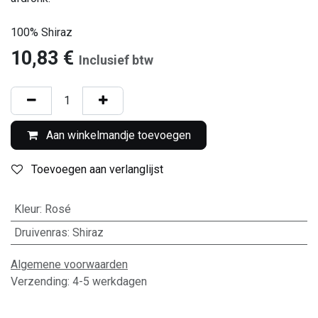
100% Shiraz
10,83
€
Inclusief btw
Aan winkelmandje toevoegen
Toevoegen aan verlanglijst
Kleur
:
Rosé
Druivenras
:
Shiraz
Algemene voorwaarden
Verzending: 4-5 werkdagen