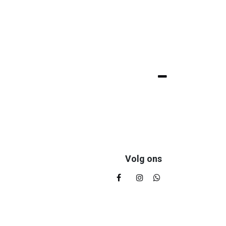
Volg ons