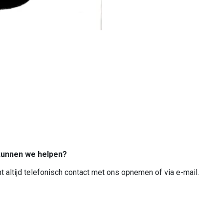
unnen we helpen?
t altijd telefonisch contact met ons opnemen of via e-mail.