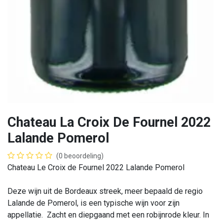
Chateau La Croix De Fournel 2022
Lalande Pomerol
(0 beoordeling)
Chateau Le Croix de Fournel 2022 Lalande Pomerol
Deze wijn uit de Bordeaux streek, meer bepaald de regio
Lalande de Pomerol, is een typische wijn voor zijn
appellatie. Zacht en diepgaand met een robijnrode kleur. In