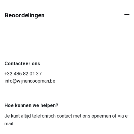
Beoordelingen
Contacteer ons
+3
2 486 82 01 37
info@wijnencoopman.be
Hoe kunnen we helpen?
Je kunt altijd telefonisch contact met ons opnemen of via e-
mail.