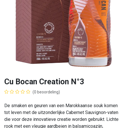
Cu Bocan Creation N°3
(0 beoordeling)
De smaken en geuren van een Marokkaanse souk komen
tot leven met de uitzonderlijke Cabernet Sauvignon-vaten
die voor deze innovatieve creatie worden gebruikt. Lichte
rook met een vleugje aardbeien in balsamicoazijn,