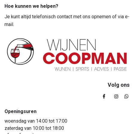
Hoe kunnen we helpen?
Je kunt altijd telefonisch contact met ons opnemen of via e-
mail.
Volg ons
Openingsuren
woensdag van 14:00 tot 17:00
zaterdag van 10:00 tot 18:00