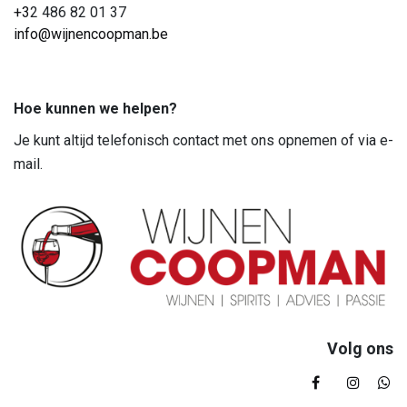
+3
2 486 82 01 37
info@wijnencoopman.be
Hoe kunnen we helpen?
Je kunt altijd telefonisch contact met ons opnemen of via e-
mail.
Volg ons