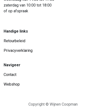
zaterdag van 10:00 tot 18:00
of op afspraak
Handige links
Retourbeleid
Privacyverklaring
Navigeer
Contact
Webshop
Copyright © Wijnen Coopman