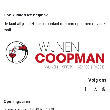
Hoe kunnen we helpen?
Je kunt altijd telefonisch contact met ons opnemen of via e-
mail.
Volg ons
Openingsuren
woensdag van 14:00 tot 17:00