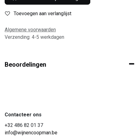
Toevoegen aan verlanglijst
Algemene voorwaarden
Verzending: 4-5 werkdagen
Beoordelingen
Contacteer ons
+3
2 486 82 01 37
info@wijnencoopman.be