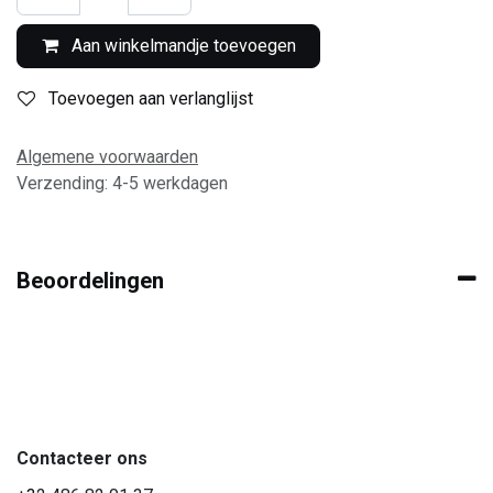
Aan winkelmandje toevoegen
Toevoegen aan verlanglijst
Algemene voorwaarden
Verzending: 4-5 werkdagen
Beoordelingen
Contacteer ons