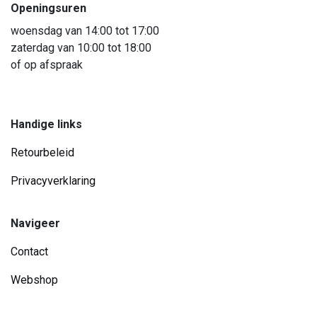
Openingsuren
woensdag van 14:00 tot 17:00
zaterdag van 10:00 tot 18:00
of op afspraak
Handige links
Retourbeleid
Privacyverklaring
Navigeer
Contact
Webshop