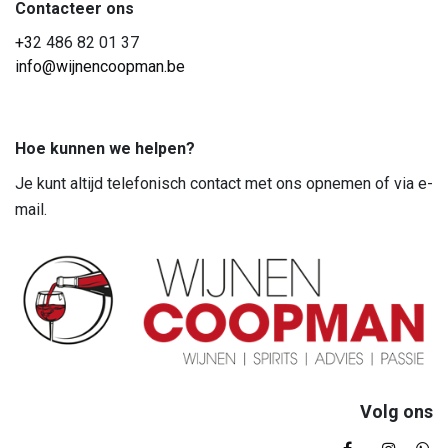
Contacteer ons
+3
2 486 82 01 37
info@wijnencoopman.be
Hoe kunnen we helpen?
Je kunt altijd telefonisch contact met ons opnemen of via e-
mail.
Volg ons