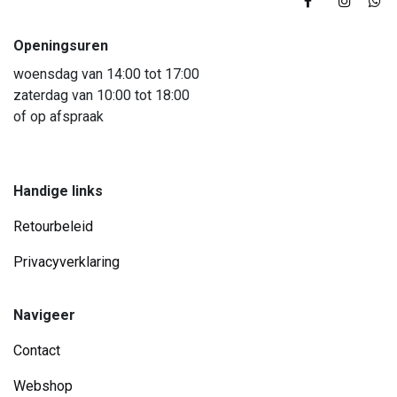
Openingsuren
woensdag van 14:00 tot 17:00
zaterdag van 10:00 tot 18:00
of op afspraak
Handige links
Retourbeleid
Privacyverklaring
Navigeer
Contact
Webshop