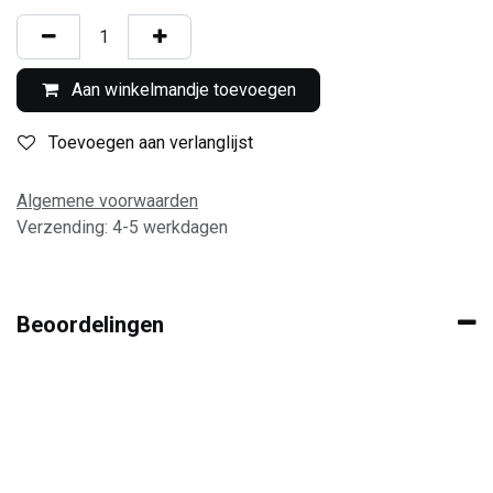
Aan winkelmandje toevoegen
Toevoegen aan verlanglijst
Algemene voorwaarden
Verzending: 4-5 werkdagen
Beoordelingen