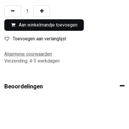
Aan winkelmandje toevoegen
Toevoegen aan verlanglijst
Algemene voorwaarden
Verzending: 4-5 werkdagen
Beoordelingen