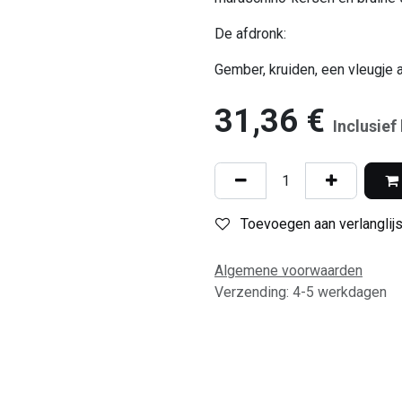
De afdronk:
Gember, kruiden, een vleugje 
31,36
€
Inclusief
Toevoegen aan verlanglijs
Algemene voorwaarden
Verzending: 4-5 werkdagen