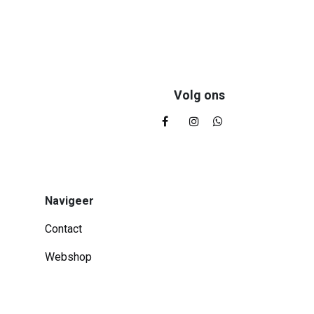
Volg ons
Navigeer
Contact
Webshop