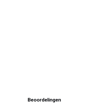
Beoordelingen