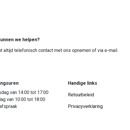
unnen we helpen?
t altijd telefonisch contact met ons opnemen of via e-mail.
ingsuren
Handige links
dag van 14:00 tot 17:00
Retourbeleid
ag van 10:00 tot 18:00
 afspraak
Privacyverklaring