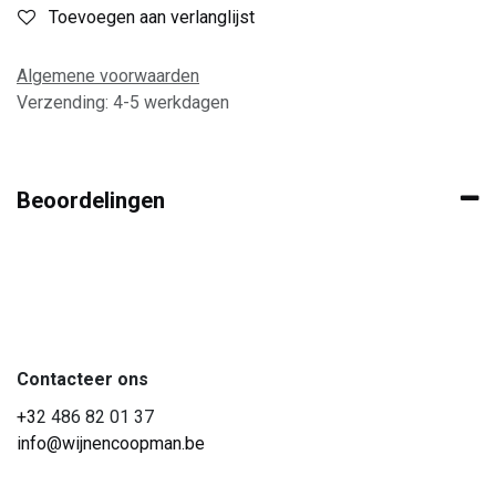
Toevoegen aan verlanglijst
Algemene voorwaarden
Verzending: 4-5 werkdagen
Beoordelingen
Contacteer ons
+3
2 486 82 01 37
info@wijnencoopman.be