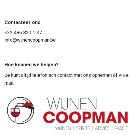
Contacteer ons
+3
2 486 82 01 37
info@wijnencoopman.be
Hoe kunnen we helpen?
Je kunt altijd telefonisch contact met ons opnemen of via e-
mail.