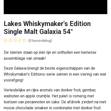
Lakes Whiskymaker's Edition
Single Malt Galaxia 54°
(0 beoordeling)
De sterren staan op één lijn en onthullen een hemelse
assemblage van smaak!
Deze Galaxia brengt de beste eigenschappen van de
Whiskymaker's Editions-serie samen in een viering van wat
voorafging!
Verleidelijke en rijke aroma's van donker fruit, gember,
walnoten en apple crumble. Het palet is romerig met
toetsen van pecannoten en cake. De afdronk zindert na met
mooie chocolade smaken in combinatie met donker fruit.