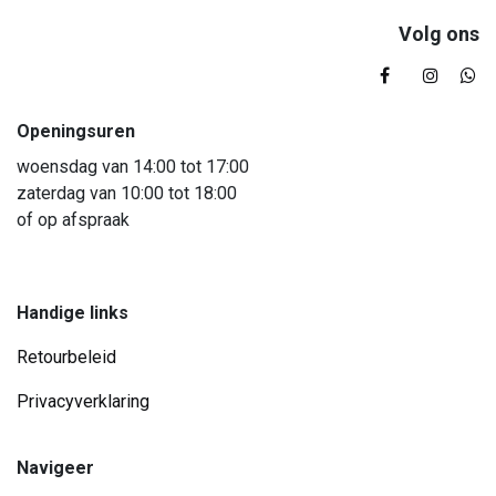
Volg ons
Openingsuren
woensdag van 14:00 tot 17:00
zaterdag van 10:00 tot 18:00
of op afspraak
Handige links
Retourbeleid
Privacyverklaring
Navigeer