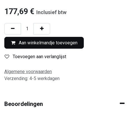
177,69
€
Inclusief btw
Aan winkelmandje toevoegen
Toevoegen aan verlanglijst
Algemene voorwaarden
Verzending: 4-5 werkdagen
Beoordelingen