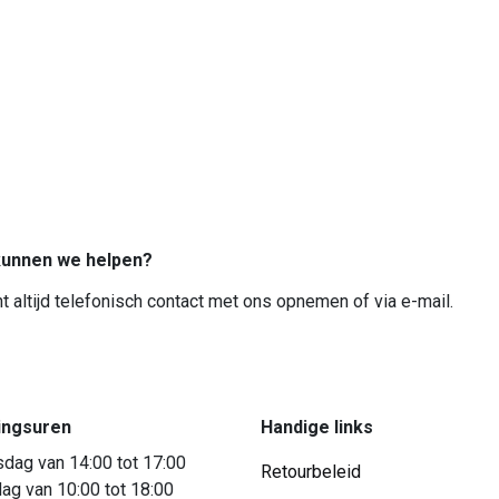
unnen we helpen?
t altijd telefonisch contact met ons opnemen of via e-mail.
ingsuren
Handige links
dag van 14:00 tot 17:00
Retourbeleid
ag van 10:00 tot 18:00