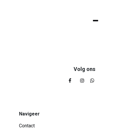
Volg ons
Navigeer
Contact