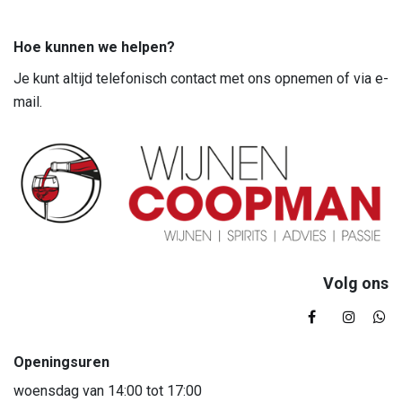
Hoe kunnen we helpen?
Je kunt altijd telefonisch contact met ons opnemen of via e-
mail.
Volg ons
Openingsuren
woensdag van 14:00 tot 17:00