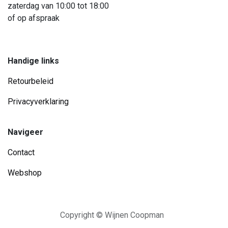
zaterdag van 10:00 tot 18:00
of op afspraak
Handige links
Retourbeleid
Privacyverklaring
Navigeer
Contact
Webshop
Copyright © Wijnen Coopman