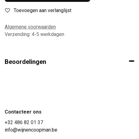
Toevoegen aan verlanglijst
Algemene voorwaarden
Verzending: 4-5 werkdagen
Beoordelingen
Contacteer ons
+3
2 486 82 01 37
info@wijnencoopman.be