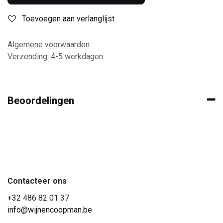
Toevoegen aan verlanglijst
Algemene voorwaarden
Verzending: 4-5 werkdagen
Beoordelingen
Contacteer ons
+3
2 486 82 01 37
info@wijnencoopman.be