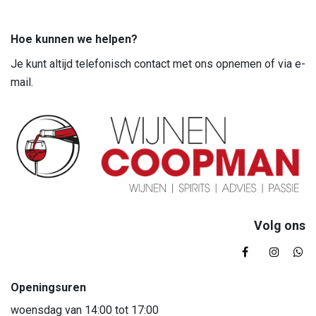
Hoe kunnen we helpen?
Je kunt altijd telefonisch contact met ons opnemen of via e-
mail.
Volg ons
Openingsuren
woensdag van 14:00 tot 17:00