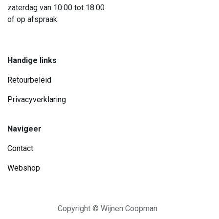
zaterdag van 10:00 tot 18:00
of op afspraak
Handige links
Retourbeleid
Privacyverklaring
Navigeer
Contact
Webshop
Copyright © Wijnen Coopman