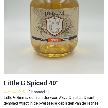
Little G Spiced 40°
(0 beoordeling)
Little G Rum is een rum die voor Wave Distil uit Dinant
gemaakt wordt in de overzeese gebieden van de Franse