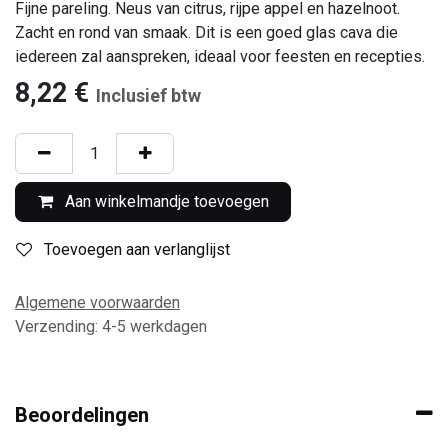
Fijne pareling. Neus van citrus, rijpe appel en hazelnoot.
Zacht en rond van smaak. Dit is een goed glas cava die
iedereen zal aanspreken, ideaal voor feesten en recepties.
8,22
€
Inclusief btw
Aan winkelmandje toevoegen
Toevoegen aan verlanglijst
Algemene voorwaarden
Verzending: 4-5 werkdagen
Beoordelingen