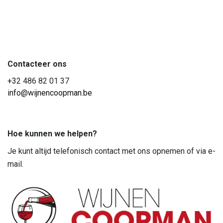
Contacteer ons
+3
2 486 82 01 37
info@wijnencoopman.be
Hoe kunnen we helpen?
Je kunt altijd telefonisch contact met ons opnemen of via e-
mail.