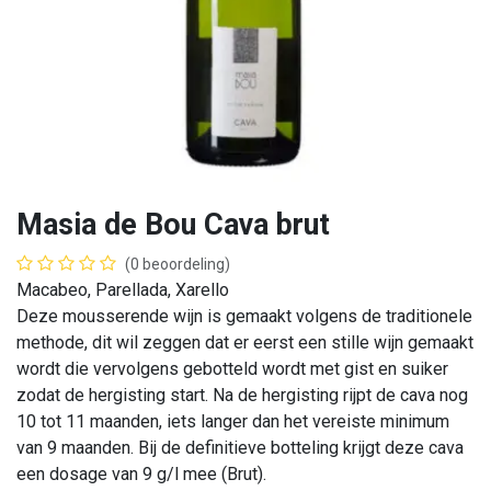
Masia de Bou Cava brut
(0 beoordeling)
Macabeo, Parellada, Xarello
Deze mousserende wijn is gemaakt volgens de traditionele
methode, dit wil zeggen dat er eerst een stille wijn gemaakt
wordt die vervolgens gebotteld wordt met gist en suiker
zodat de hergisting start. Na de hergisting rijpt de cava nog
10 tot 11 maanden, iets langer dan het vereiste minimum
van 9 maanden. Bij de definitieve botteling krijgt deze cava
een dosage van 9 g/l mee (Brut).