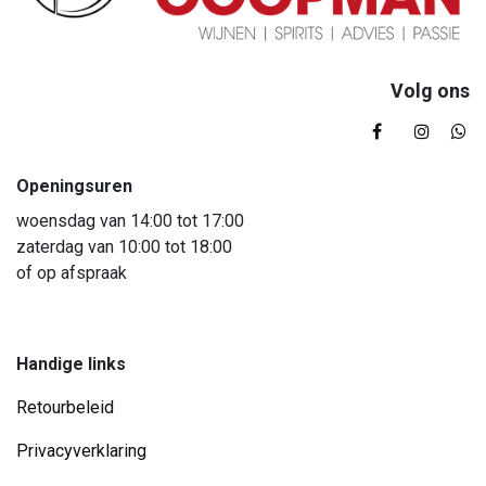
Volg ons
Openingsuren
woensdag van 14:00 tot 17:00
zaterdag van 10:00 tot 18:00
of op afspraak
Handige links
Retourbeleid
Privacyverklaring