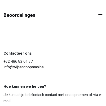
Beoordelingen
Contacteer ons
+3
2 486 82 01 37
info@wijnencoopman.be
Hoe kunnen we helpen?
Je kunt altijd telefonisch contact met ons opnemen of via e-
mail.