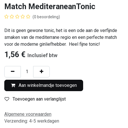
Match MediteraneanTonic
(0 beoordeling)
Dit is geen gewone tonic, het is een ode aan de verfijnde
smaken van de mediterrane regio en een perfecte match
voor de moderne ginliefhebber. Heel fijne tonic!
1,56
€
Inclusief btw
Aan winkelmandje toevoegen
Toevoegen aan verlanglijst
Algemene voorwaarden
Verzending: 4-5 werkdagen