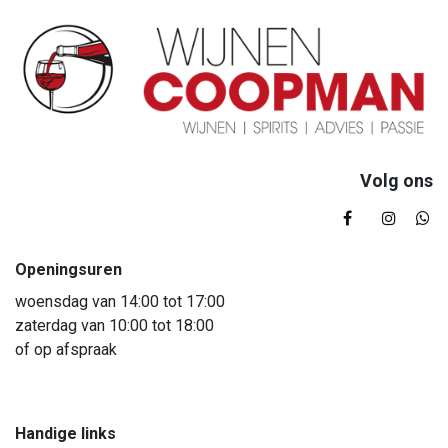
Volg ons
Openingsuren
woensdag van 14:00 tot 17:00
zaterdag van 10:00 tot 18:00
of op afspraak
Handige links