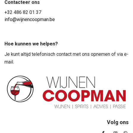
Contacteer ons
+3
2 486 82 01 37
info@wijnencoopman.be
Hoe kunnen we helpen?
Je kunt altijd telefonisch contact met ons opnemen of via e-
mail.
Volg ons