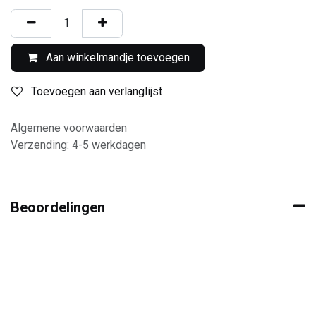
Aan winkelmandje toevoegen
Toevoegen aan verlanglijst
Algemene voorwaarden
Verzending: 4-5 werkdagen
Beoordelingen