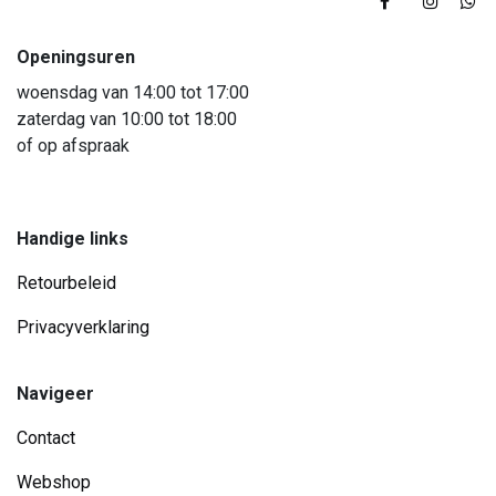
Openingsuren
woensdag van 14:00 tot 17:00
zaterdag van 10:00 tot 18:00
of op afspraak
Handige links
Retourbeleid
Privacyverklaring
Navigeer
Contact
Webshop