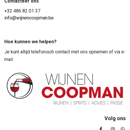
Contacteer ons
+3
2 486 82 01 37
info@wijnencoopman.be
Hoe kunnen we helpen?
Je kunt altijd telefonisch contact met ons opnemen of via e-
mail.
Volg ons