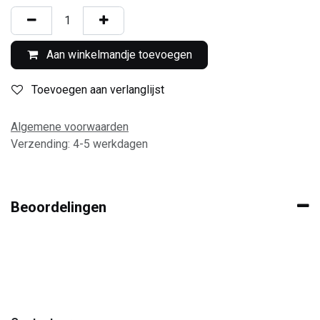
Aan winkelmandje toevoegen
Toevoegen aan verlanglijst
Algemene voorwaarden
Verzending: 4-5 werkdagen
Beoordelingen