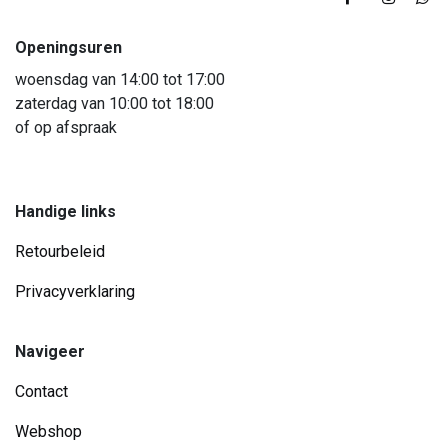
Openingsuren
woensdag van 14:00 tot 17:00
zaterdag van 10:00 tot 18:00
of op afspraak
Handige links
Retourbeleid
Privacyverklaring
Navigeer
Contact
Webshop