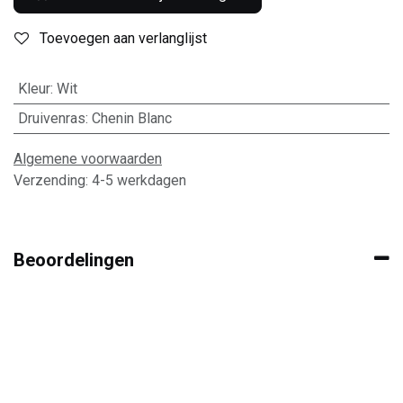
Toevoegen aan verlanglijst
Kleur
:
Wit
Druivenras
:
Chenin Blanc
Algemene voorwaarden
Verzending: 4-5 werkdagen
Beoordelingen