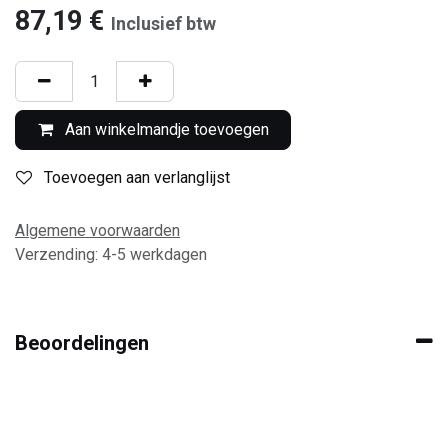
87,19
€
Inclusief btw
Aan winkelmandje toevoegen
Toevoegen aan verlanglijst
Algemene voorwaarden
Verzending: 4-5 werkdagen
Beoordelingen