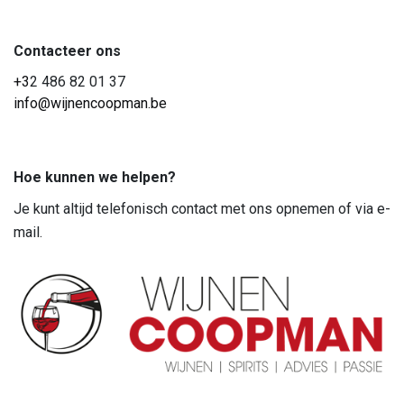
Contacteer ons
+3
2 486 82 01 37
info@wijnencoopman.be
Hoe kunnen we helpen?
Je kunt altijd telefonisch contact met ons opnemen of via e-
mail.