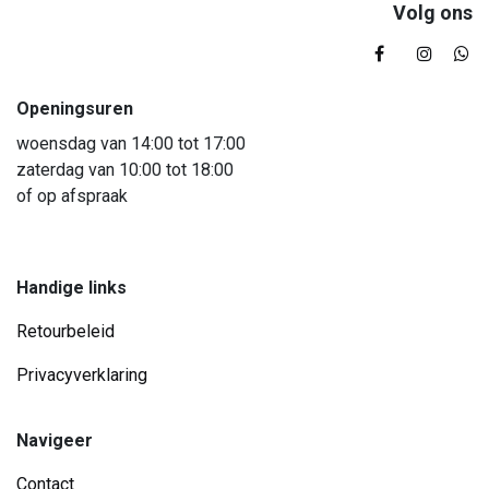
Volg ons
Openingsuren
woensdag van 14:00 tot 17:00
zaterdag van 10:00 tot 18:00
of op afspraak
Handige links
Retourbeleid
Privacyverklaring
Navigeer
Contact