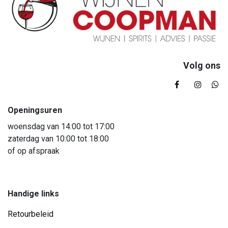
Volg ons
Openingsuren
woensdag van 14:00 tot 17:00
zaterdag van 10:00 tot 18:00
of op afspraak
Handige links
Retourbeleid