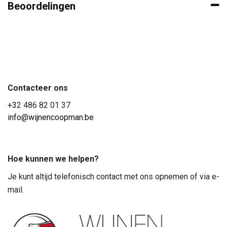
Beoordelingen
Contacteer ons
+3
2 486 82 01 37
info@wijnencoopman.be
Hoe kunnen we helpen?
Je kunt altijd telefonisch contact met ons opnemen of via e-
mail.