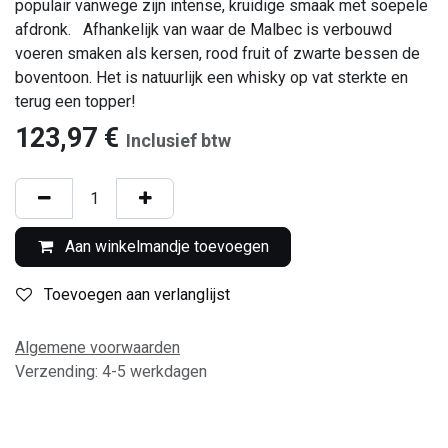
populair vanwege zijn intense, kruidige smaak met soepele
afdronk. Afhankelijk van waar de Malbec is verbouwd
voeren smaken als kersen, rood fruit of zwarte bessen de
boventoon. Het is natuurlijk een whisky op vat sterkte en
terug een topper!
123,97
€
Inclusief btw
Aan winkelmandje toevoegen
Toevoegen aan verlanglijst
Algemene voorwaarden
Verzending: 4-5 werkdagen