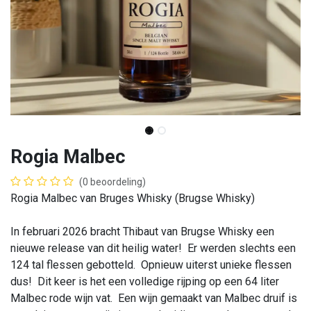
Rogia Malbec
(0 beoordeling)
Rogia Malbec van Bruges Whisky (Brugse Whisky)
In februari 2026 bracht Thibaut van Brugse Whisky een
nieuwe release van dit heilig water! Er werden slechts een
124 tal flessen gebotteld. Opnieuw uiterst unieke flessen
dus! Dit keer is het een volledige rijping op een 64 liter
Malbec rode wijn vat. Een wijn gemaakt van Malbec druif is