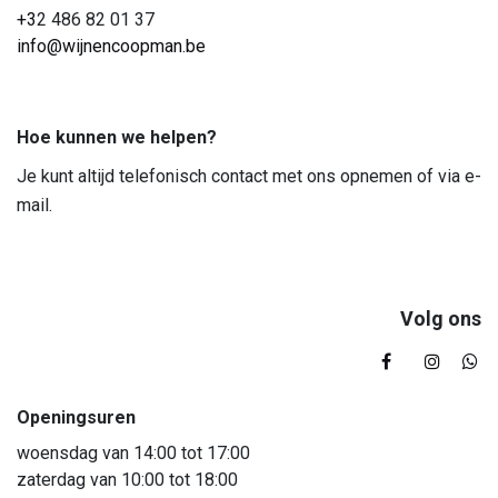
+3
2 486 82 01 37
info@wijnencoopman.be
Hoe kunnen we helpen?
Je kunt altijd telefonisch contact met ons opnemen of via e-
mail.
Volg ons
Openingsuren
woensdag van 14:00 tot 17:00
zaterdag van 10:00 tot 18:00