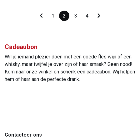
1
2
3
4
Cadeaubon
Wil je iemand plezier doen met een goede fles wijn of een
whisky, maar twijfel je over zijn of haar smaak? Geen nood!
Kom naar onze winkel en schenk een cadeaubon. Wij helpen
hem of haar aan de perfecte drank.
Contacteer ons