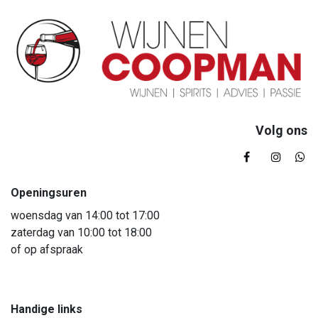
Volg ons
Openingsuren
woensdag van 14:00 tot 17:00
zaterdag van 10:00 tot 18:00
of op afspraak
Handige links